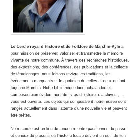
Le Cercle royal d’Histoire et de Folklore de Marchin-Vyle
a
pour mission de préserver, valoriser et transmettre la mémoire
vivante de notre commune. À travers des recherches historiques,
des expositions, des conférences, des publications et la collecte
de témoignages, nous faisons revivre les traditions, les
événements marquants et le quotidien de celles et ceux qui ont
façonné Marchin. Notre bibliothèque bien achalandée et
composée bien évidemment de livres d’histoire, d’archives , …
vous est ouverte. Les objets qui composaient notre musée sont
rangés actuellement dans l’attente d’une nouvelle vie et peuvent
être prêtés.
Notre cercle est un lieu de rencontre entre passionnés du passé
et curieux du présent, où l’histoire locale devient un outil de lien