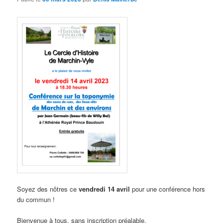
Soyez des nôtres ce
vendredi 14 avril
pour une conférence hors
du commun !
Bienvenue à tous, sans inscription préalable.