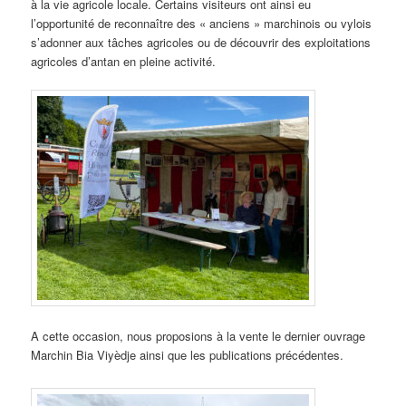
à la vie agricole locale. Certains visiteurs ont ainsi eu
l’opportunité de reconnaître des « anciens » marchinois ou vylois
s’adonner aux tâches agricoles ou de découvrir des exploitations
agricoles d’antan en pleine activité.
A cette occasion, nous proposions à la vente le dernier ouvrage
Marchin Bia Viyèdje ainsi que les publications précédentes.