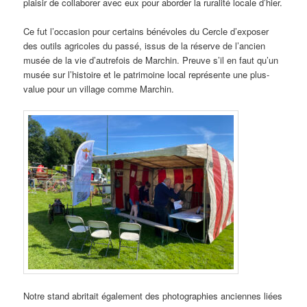
plaisir de collaborer avec eux pour aborder la ruralité locale d’hier.
Ce fut l’occasion pour certains bénévoles du Cercle d’exposer
des outils agricoles du passé, issus de la réserve de l’ancien
musée de la vie d’autrefois de Marchin. Preuve s’il en faut qu’un
musée sur l’histoire et le patrimoine local représente une plus-
value pour un village comme Marchin.
Notre stand abritait également des photographies anciennes liées