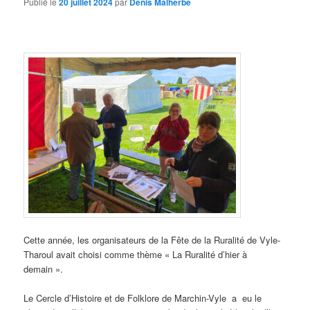
Publié le
20 juillet 2024
par
Denis Malherbe
Cette année, les organisateurs de la Fête de la Ruralité de Vyle-
Tharoul avait choisi comme thème « La Ruralité d’hier à
demain ».
Le Cercle d’Histoire et de Folklore de Marchin-Vyle a eu le