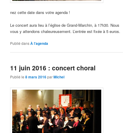
nez cette date dans votre agenda !
Le concert aura lieu à l’église de Grand-Marchin, à 17h30. Nous
vous y attendons chaleureusement. L’entrée est fixée à 5 euros.
Publié dans
À l'agenda
11 juin 2016 : concert choral
Publié le
8 mars 2016
par
Michel