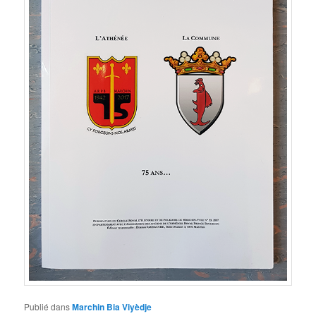
Publié dans
Marchin Bia Viyèdje