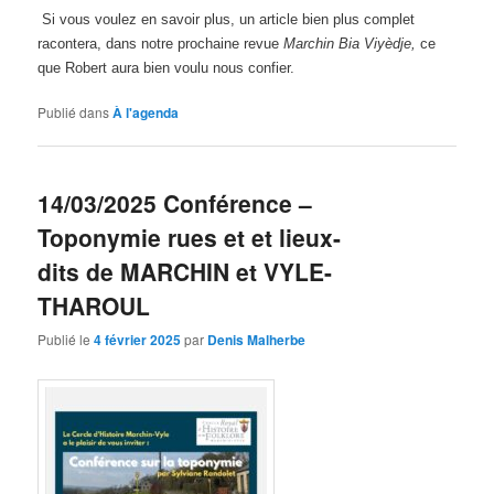
Si vous voulez en savoir plus, un article bien plus complet
racontera, dans notre prochaine revue
Marchin Bia Viyèdje,
ce
que Robert aura bien voulu nous confier.
Publié dans
À l'agenda
14/03/2025 Conférence –
Toponymie rues et et lieux-
dits de MARCHIN et VYLE-
THAROUL
Publié le
4 février 2025
par
Denis Malherbe