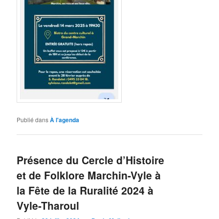
Publié dans
À l'agenda
Présence du Cercle d’Histoire
et de Folklore Marchin-Vyle à
la Fête de la Ruralité 2024 à
Vyle-Tharoul