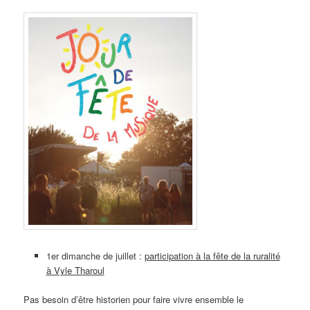
1er dimanche de juillet :
participation
à la fête
de la ruralité
à Vyle Tharoul
Pas besoin d’être historien pour faire vivre ensemble le