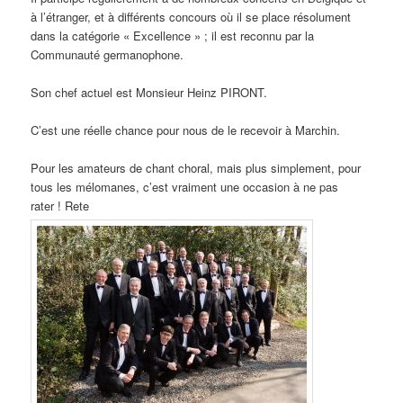
à l’étranger, et à différents concours où il se place résolument
dans la catégorie « Excellence » ; il est reconnu par la
Communauté germanophone.
Son chef actuel est Monsieur Heinz PIRONT.
C’est une réelle chance pour nous de le recevoir à Marchin.
Pour les amateurs de chant choral, mais plus simplement, pour
tous les mélomanes, c’est vraiment une occasion à ne pas
rater ! Rete