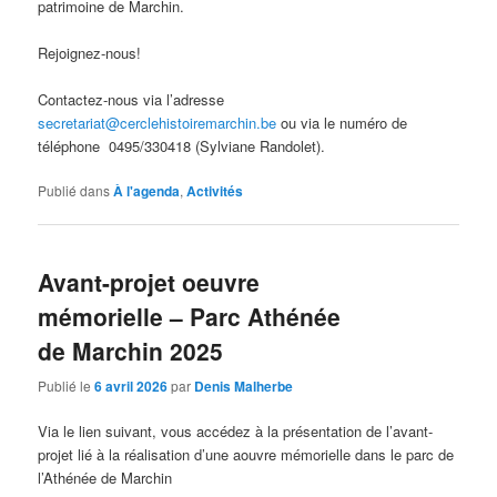
patrimoine de Marchin.
Rejoignez-nous!
Contactez-nous via l’adresse
secretariat@cerclehistoiremarchin.be
ou via le numéro de
téléphone 0495/330418 (Sylviane Randolet).
Publié dans
À l'agenda
,
Activités
Avant-projet oeuvre
mémorielle – Parc Athénée
de Marchin 2025
Publié le
6 avril 2026
par
Denis Malherbe
Via le lien suivant, vous accédez à la présentation de l’avant-
projet lié à la réalisation d’une aouvre mémorielle dans le parc de
l’Athénée de Marchin