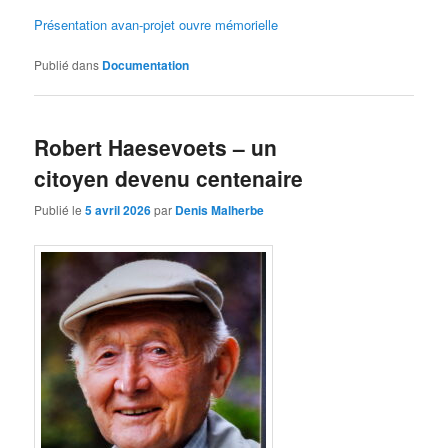
Présentation avan-projet ouvre mémorielle
Publié dans
Documentation
Robert Haesevoets – un
citoyen devenu centenaire
Publié le
5 avril 2026
par
Denis Malherbe