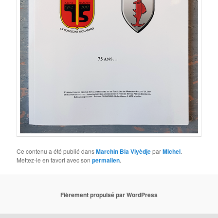
Ce contenu a été publié dans
Marchin Bia Viyèdje
par
Michel
.
Mettez-le en favori avec son
permalien
.
Fièrement propulsé par WordPress