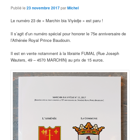
Publié le
23 novembre 2017
par
Michel
Le numéro 23 de « Marchin bia Viyèdje » est paru !
Il s’agit d’un numéro spécial pour honorer le 75e anniversaire de
l’Athénée Royal Prince Baudouin.
Il est en vente notamment à la librairie FUMAL (Rue Joseph
Wauters, 49 – 4570 MARCHIN) au prix de 15 euros.