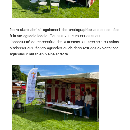
Notre stand abritait également des photographies anciennes liées
à la vie agricole locale. Certains visiteurs ont ainsi eu
l’opportunité de reconnaître des « anciens » marchinois ou vylois
s’adonner aux tâches agricoles ou de découvrir des exploitations
agricoles d’antan en pleine activité.