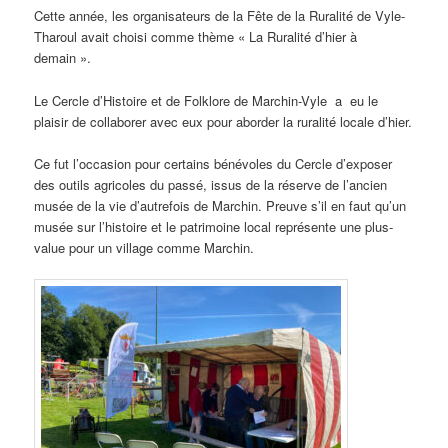
Cette année, les organisateurs de la Fête de la Ruralité de Vyle-
Tharoul avait choisi comme thème « La Ruralité d’hier à
demain ».
Le Cercle d’Histoire et de Folklore de Marchin-Vyle a eu le
plaisir de collaborer avec eux pour aborder la ruralité locale d’hier.
Ce fut l’occasion pour certains bénévoles du Cercle d’exposer
des outils agricoles du passé, issus de la réserve de l’ancien
musée de la vie d’autrefois de Marchin. Preuve s’il en faut qu’un
musée sur l’histoire et le patrimoine local représente une plus-
value pour un village comme Marchin.