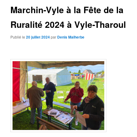
Marchin-Vyle à la Fête de la
Ruralité 2024 à Vyle-Tharoul
Publié le
20 juillet 2024
par
Denis Malherbe