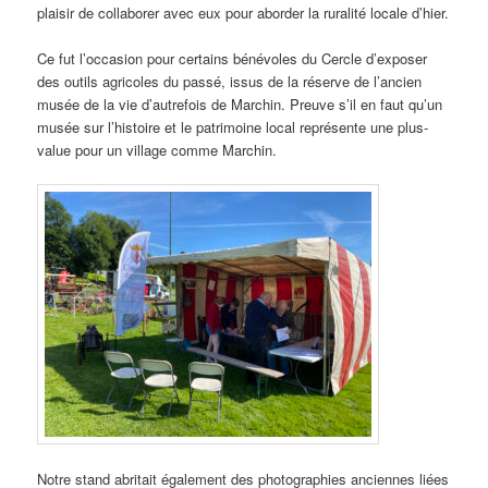
plaisir de collaborer avec eux pour aborder la ruralité locale d’hier.
Ce fut l’occasion pour certains bénévoles du Cercle d’exposer
des outils agricoles du passé, issus de la réserve de l’ancien
musée de la vie d’autrefois de Marchin. Preuve s’il en faut qu’un
musée sur l’histoire et le patrimoine local représente une plus-
value pour un village comme Marchin.
Notre stand abritait également des photographies anciennes liées