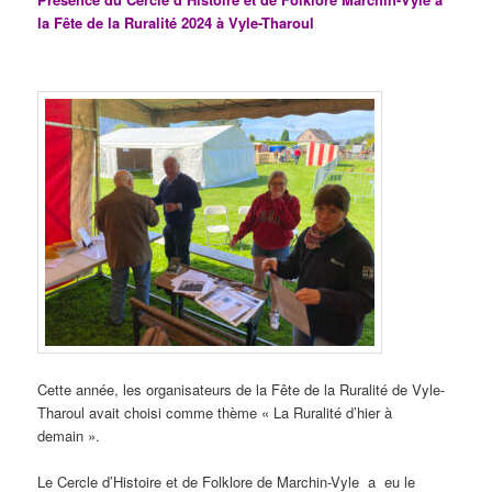
la Fête de la Ruralité 2024 à Vyle-Tharoul
Cette année, les organisateurs de la Fête de la Ruralité de Vyle-
Tharoul avait choisi comme thème « La Ruralité d’hier à
demain ».
Le Cercle d’Histoire et de Folklore de Marchin-Vyle a eu le