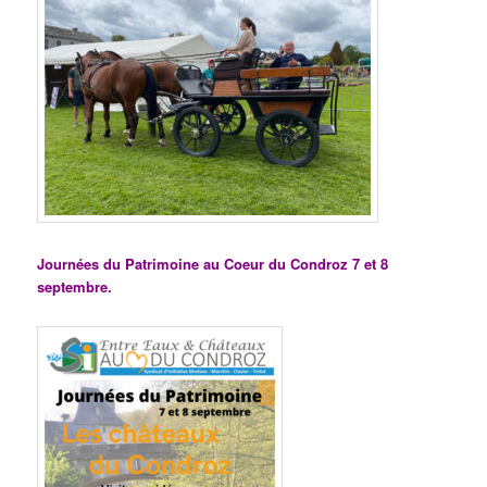
Journées du Patrimoine au Coeur du Condroz 7 et 8
septembre.