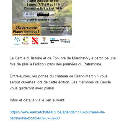
Le Cercle d’Histoire et de Folklore de Marchin-Vyle participe une
fois de plus à l’édition 2024 des journées du Patrimoine.
Entre-autres, les portes du château de Grand-Marchin vous
seront ouvertes lors de cette édition. Les membres du Cercle
vous guideront avec plaisir.
Infos et détails via le lien suivant:
https://www.eauxetchateaux.be/agenda/1140-journees-du-
patrimoine-2/2024-09-07-09-00