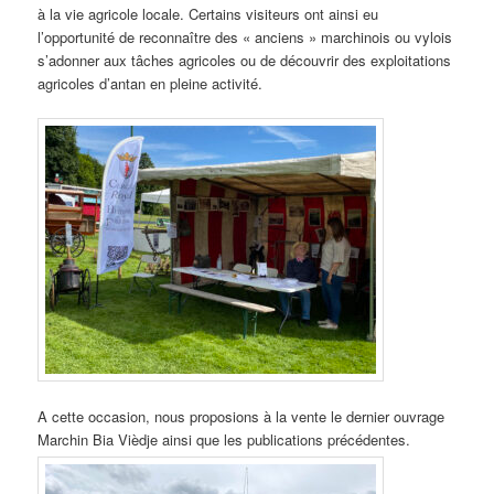
à la vie agricole locale. Certains visiteurs ont ainsi eu
l’opportunité de reconnaître des « anciens » marchinois ou vylois
s’adonner aux tâches agricoles ou de découvrir des exploitations
agricoles d’antan en pleine activité.
A cette occasion, nous proposions à la vente le dernier ouvrage
Marchin Bia Vièdje ainsi que les publications précédentes.